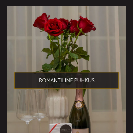
ROMANTILINE PUHKUS