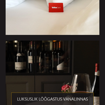
LUKSUSLIK LÕÕGASTUS VANALINNAS