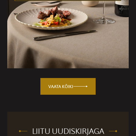
VAATA KÕIKI
LIITU UUDISKIRJAGA