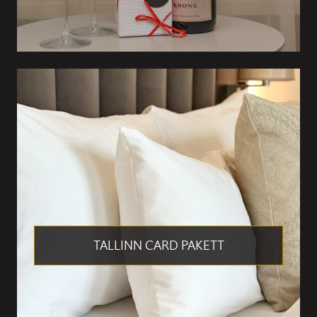
TALLINN CARD PAKETT