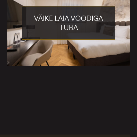
VÄIKE LAIA VOODIGA
TUBA