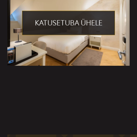
KATUSETUBA ÜHELE