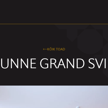
KÕIK TOAD
UNNE GRAND SVI