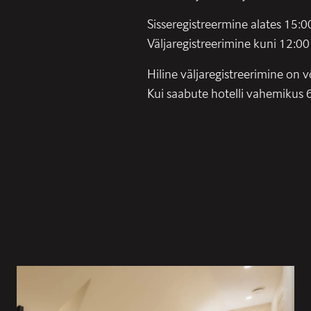
Sisseregistreermine alates 15:0
Väljaregistreerimine kuni 12:00
Hiline väljaregistreerimine on 
Kui saabute hotelli vahemikus 6