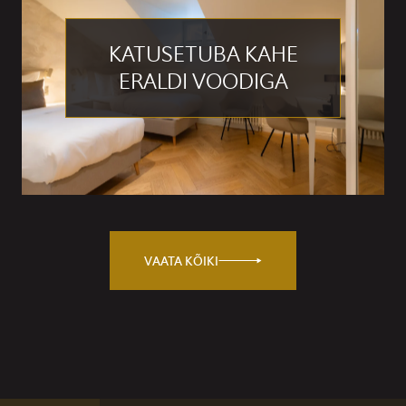
KATUSETUBA KAHE
ERALDI VOODIGA
VAATA KÕIKI